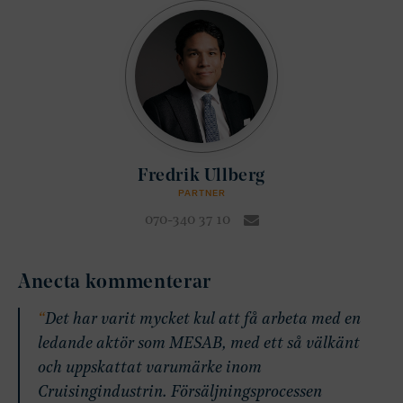
Fredrik Ullberg
PARTNER
070-340 37 10
Anecta kommenterar
Det har varit mycket kul att få arbeta med en
ledande aktör som MESAB, med ett så välkänt
och uppskattat varumärke inom
Cruisingindustrin. Försäljningsprocessen