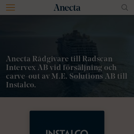
Anecta Rådgivare till Radscan
Intervex AB vid försäljning och
carve-out av M.E. Solutions AB till
Instalco.